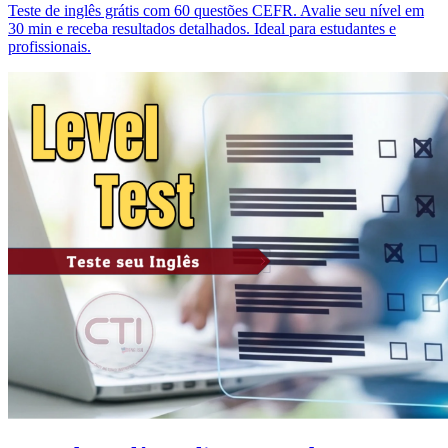
Teste de inglês grátis com 60 questões CEFR. Avalie seu nível em
30 min e receba resultados detalhados. Ideal para estudantes e
profissionais.