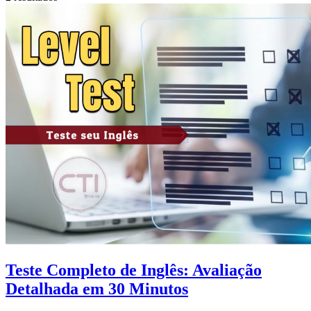
Teste Completo de Inglês: Avaliação
Detalhada em 30 Minutos