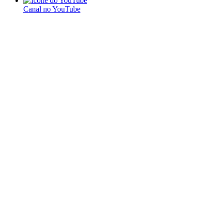
Canal no YouTube