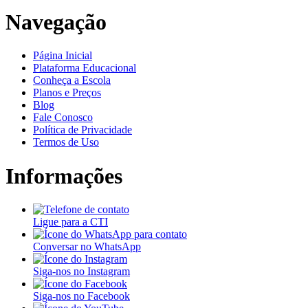
Navegação
Página Inicial
Plataforma Educacional
Conheça a Escola
Planos e Preços
Blog
Fale Conosco
Política de Privacidade
Termos de Uso
Informações
Ligue para a CTI
Conversar no WhatsApp
Siga-nos no Instagram
Siga-nos no Facebook