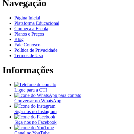
Navegação
Página Inicial
Plataforma Educacional
Conheça a Escola
Planos e Preços
Blog
Fale Conosco
Política de Privacidade
Termos de Uso
Informações
Ligue para a CTI
Conversar no WhatsApp
Siga-nos no Instagram
Siga-nos no Facebook
Canal no YouTube