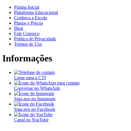
Página Inicial
Plataforma Educacional
Conheça a Escola
Planos e Preços
Blog
Fale Conosco
Política de Privacidade
Termos de Uso
Informações
Ligue para a CTI
Conversar no WhatsApp
Siga-nos no Instagram
Siga-nos no Facebook
Canal no YouTube